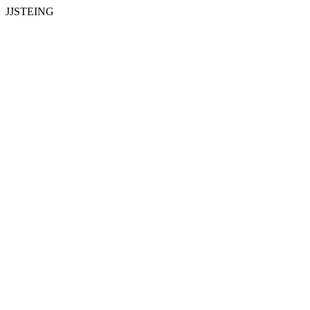
JJSTEING